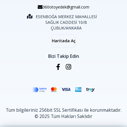
360otoyedek@gmail.com
ESENBOĞA MERKEZ MAHALLESİ
SAĞLIK CADDESİ 10/B
ÇUBUK/ANKARA
Haritada Aç
Bizi Takip Edin
Tüm bilgileriniz 256bit SSL Sertifikası ile korunmaktadır.
© 2025 Tüm Hakları Saklıdır