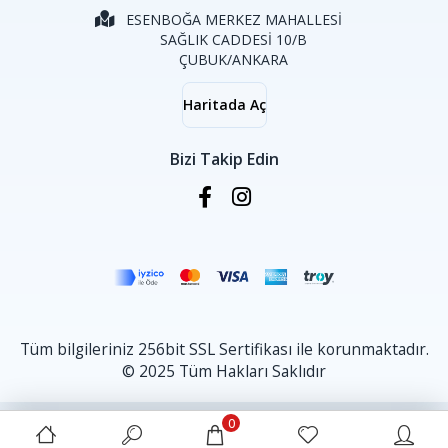
ESENBOĞA MERKEZ MAHALLESİ
SAĞLIK CADDESİ 10/B
ÇUBUK/ANKARA
Haritada Aç
Bizi Takip Edin
Tüm bilgileriniz 256bit SSL Sertifikası ile korunmaktadır.
© 2025 Tüm Hakları Saklıdır
0