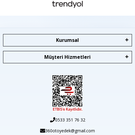
Kurumsal
Müşteri Hizmetleri
0533 351 76 32
360otoyedek@gmail.com