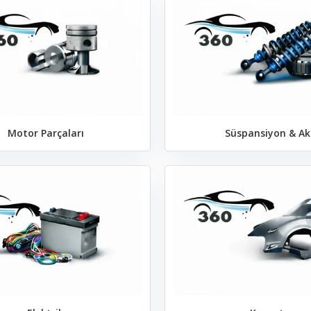
Motor Parçaları
Süspansiyon & Ak