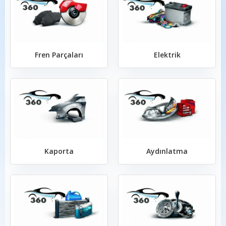
Fren Parçaları
Elektrik
Kaporta
Aydınlatma