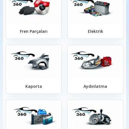
Fren Parçaları
Elektrik
Kaporta
Aydınlatma