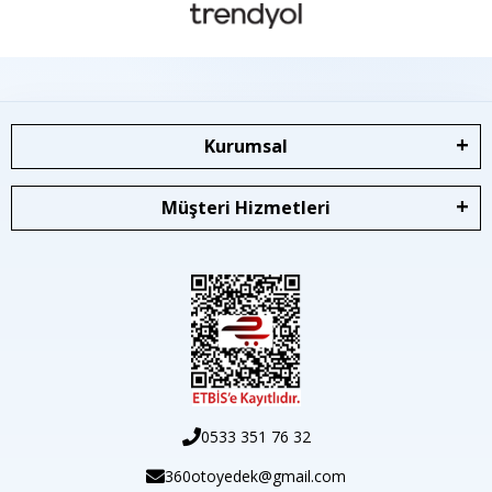
Kurumsal
Müşteri Hizmetleri
0533 351 76 32
360otoyedek@gmail.com