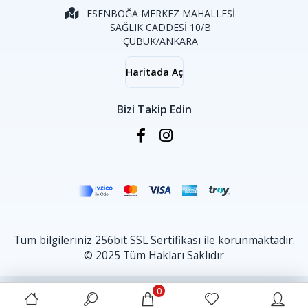
ESENBOĞA MERKEZ MAHALLESİ
SAĞLIK CADDESİ 10/B
ÇUBUK/ANKARA
Haritada Aç
Bizi Takip Edin
Tüm bilgileriniz 256bit SSL Sertifikası ile korunmaktadır.
© 2025 Tüm Hakları Saklıdır
0