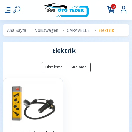
0
Ana Sayfa
Volkswagen
CARAVELLE
Elektrik
Elektrik
Filtreleme
Sıralama