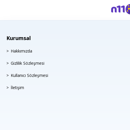
Kurumsal
Hakkımızda
Gizlilik Sözleşmesi
Kullanıcı Sözleşmesi
İletişim