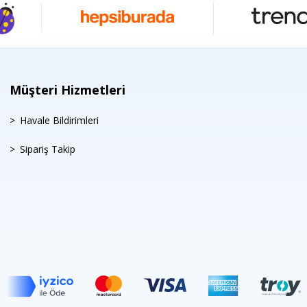
Müşteri Hizmetleri
Havale Bildirimleri
Sipariş Takip