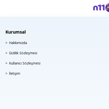
Kurumsal
Hakkımızda
Gizlilik Sözleşmesi
Kullanıcı Sözleşmesi
İletişim