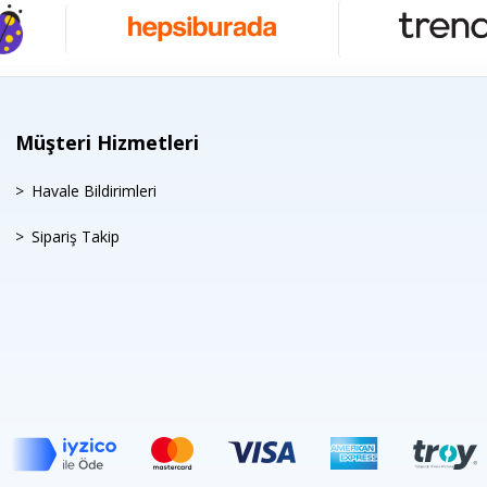
Müşteri Hizmetleri
Havale Bildirimleri
Sipariş Takip