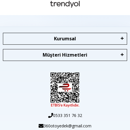
Kurumsal
Müşteri Hizmetleri
0533 351 76 32
360otoyedek@gmail.com