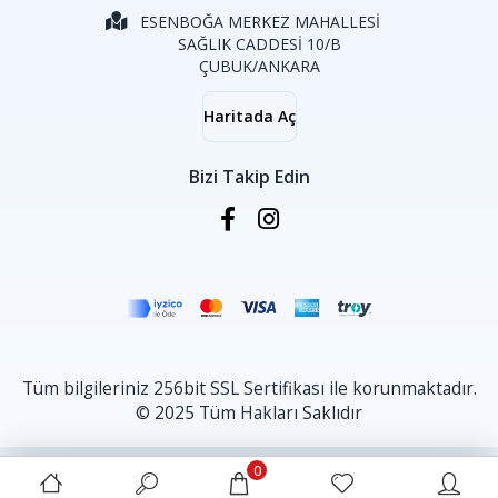
ESENBOĞA MERKEZ MAHALLESİ
SAĞLIK CADDESİ 10/B
ÇUBUK/ANKARA
Haritada Aç
Bizi Takip Edin
Tüm bilgileriniz 256bit SSL Sertifikası ile korunmaktadır.
© 2025 Tüm Hakları Saklıdır
0