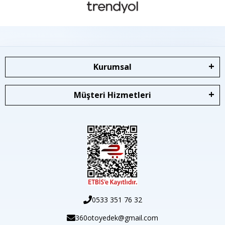
Kurumsal
Müşteri Hizmetleri
0533 351 76 32
360otoyedek@gmail.com