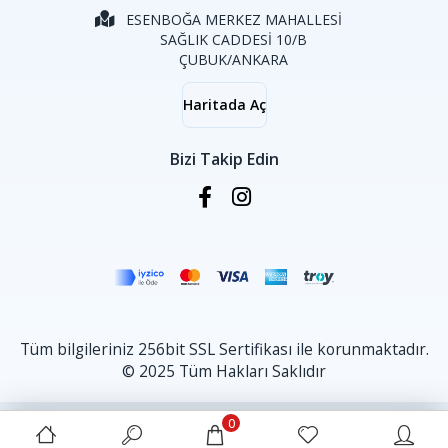
ESENBOĞA MERKEZ MAHALLESİ
SAĞLIK CADDESİ 10/B
ÇUBUK/ANKARA
Haritada Aç
Bizi Takip Edin
Tüm bilgileriniz 256bit SSL Sertifikası ile korunmaktadır.
© 2025 Tüm Hakları Saklıdır
0