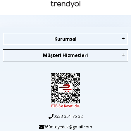
Kurumsal
Müşteri Hizmetleri
0533 351 76 32
360otoyedek@gmail.com