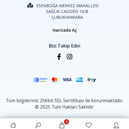
ESENBOĞA MERKEZ MAHALLESİ
SAĞLIK CADDESİ 10/B
ÇUBUK/ANKARA
Haritada Aç
Bizi Takip Edin
Tüm bilgileriniz 256bit SSL Sertifikası ile korunmaktadır.
© 2025 Tüm Hakları Saklıdır
0