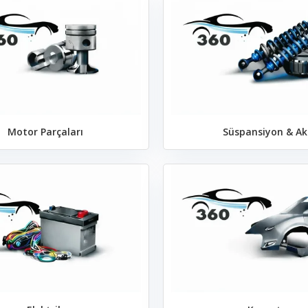
Motor Parçaları
Süspansiyon & Ak