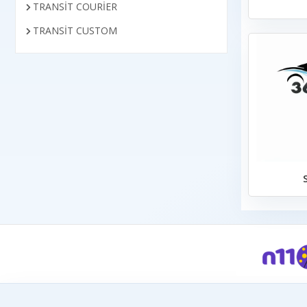
TRANSİT COURİER
TRANSİT CUSTOM