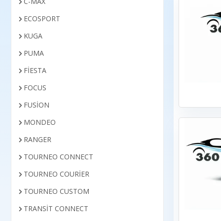
C-MAX
ECOSPORT
KUGA
PUMA
FİESTA
FOCUS
FUSİON
MONDEO
RANGER
TOURNEO CONNECT
TOURNEO COURİER
TOURNEO CUSTOM
TRANSİT CONNECT