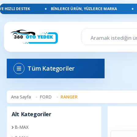
HIZLI DESTEK
BINLERCE ÜRÜN, YÜZLERCE MARKA
TÜ
Tüm Kategoriler
Ana Sayfa
FORD
RANGER
Alt Kategoriler
B-MAX