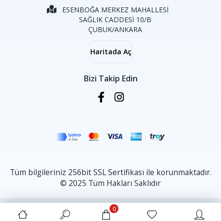
ESENBOĞA MERKEZ MAHALLESİ
SAĞLIK CADDESİ 10/B
ÇUBUK/ANKARA
Haritada Aç
Bizi Takip Edin
Tüm bilgileriniz 256bit SSL Sertifikası ile korunmaktadır.
© 2025 Tüm Hakları Saklıdır
0