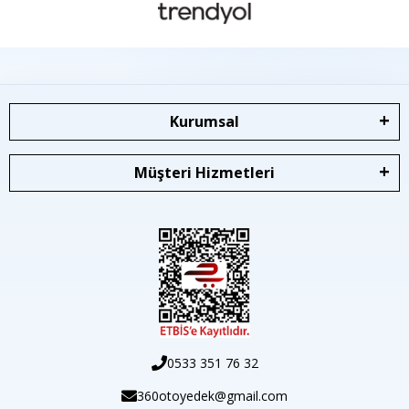
Kurumsal
Müşteri Hizmetleri
0533 351 76 32
360otoyedek@gmail.com