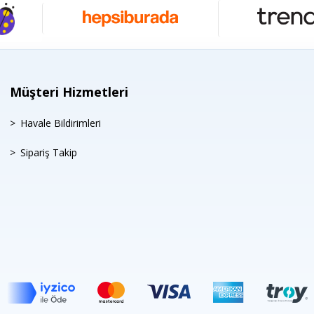
Müşteri Hizmetleri
Havale Bildirimleri
Sipariş Takip