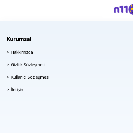
Kurumsal
Hakkımızda
Gizlilik Sözleşmesi
Kullanıcı Sözleşmesi
İletişim