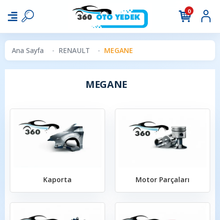
0
Ana Sayfa
RENAULT
MEGANE
MEGANE
Kaporta
Motor Parçaları