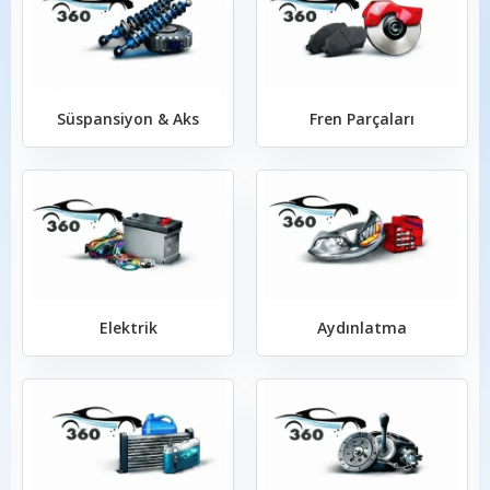
Süspansiyon & Aks
Fren Parçaları
Elektrik
Aydınlatma