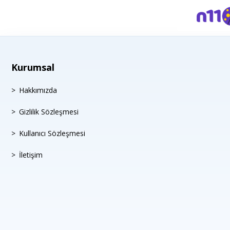
Kurumsal
Hakkımızda
Gizlilik Sözleşmesi
Kullanıcı Sözleşmesi
İletişim