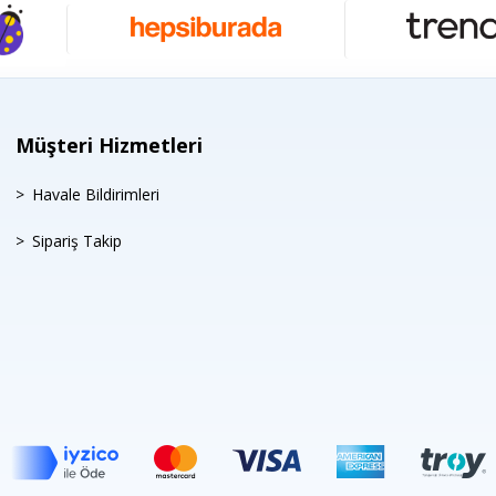
Müşteri Hizmetleri
Havale Bildirimleri
Sipariş Takip