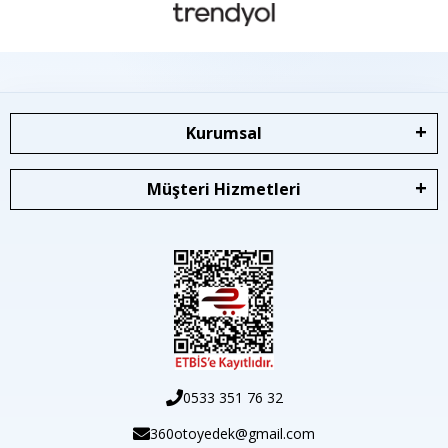
Kurumsal
Müşteri Hizmetleri
0533 351 76 32
360otoyedek@gmail.com