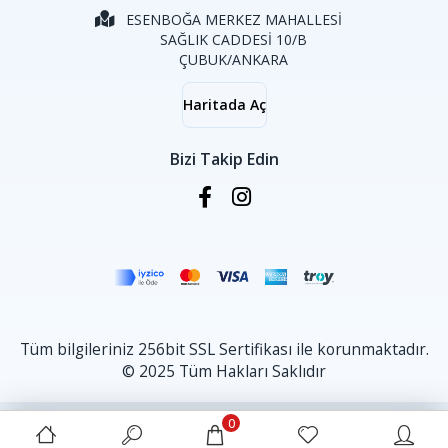
ESENBOĞA MERKEZ MAHALLESİ
SAĞLIK CADDESİ 10/B
ÇUBUK/ANKARA
Haritada Aç
Bizi Takip Edin
Tüm bilgileriniz 256bit SSL Sertifikası ile korunmaktadır.
© 2025 Tüm Hakları Saklıdır
0