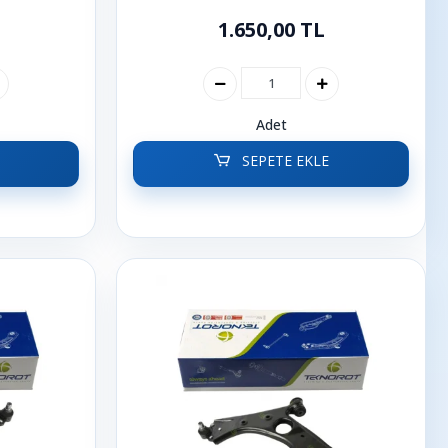
1.650,00 TL
Adet
SEPETE EKLE