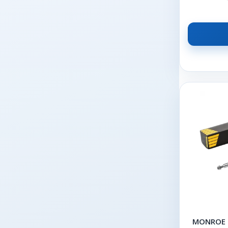
MONROE G