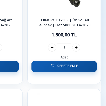
Sağ Alt
TEKNOROT F-389 | Ön Sol Alt
014-2020
Salıncak | Fiat 500L 2014-2020
1.800,00 TL
Adet
SEPETE EKLE