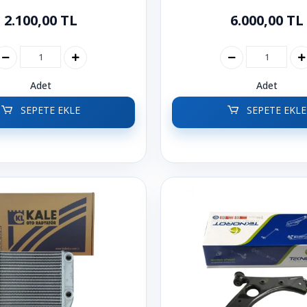
2.100,00 TL
6.000,00 TL
Adet
Adet
SEPETE EKLE
SEPETE EKLE