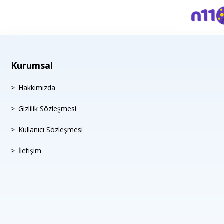
Kurumsal
Hakkımızda
Gizlilik Sözleşmesi
Kullanıcı Sözleşmesi
İletişim