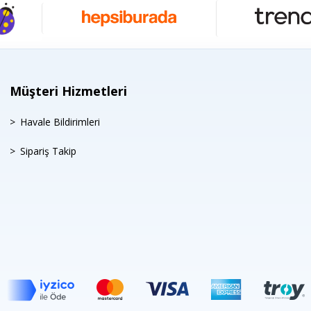
Müşteri Hizmetleri
Havale Bildirimleri
Sipariş Takip