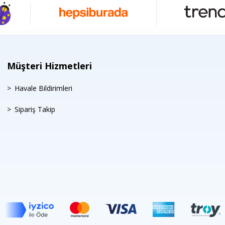
Müşteri Hizmetleri
Havale Bildirimleri
Sipariş Takip