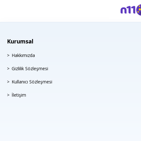
Kurumsal
Hakkımızda
Gizlilik Sözleşmesi
Kullanıcı Sözleşmesi
İletişim