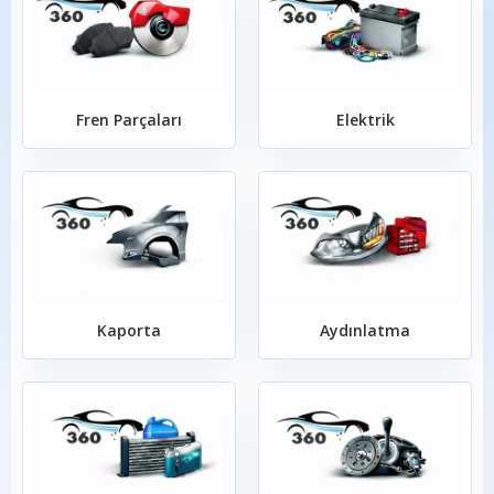
Fren Parçaları
Elektrik
Kaporta
Aydınlatma