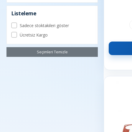
Listeleme
Sadece stoktakileri göster
Ücretsiz Kargo
Seçimleri Temizle