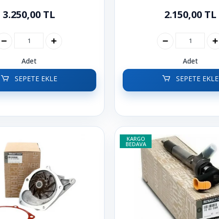
3.250,00 TL
2.150,00 TL
Adet
Adet
SEPETE EKLE
SEPETE EKLE
KARGO
BEDAVA