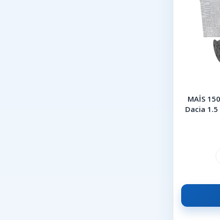
MAİS 150
Dacia 1.5