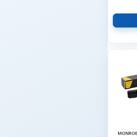
MONROE 