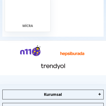
MİCRA
Kurumsal