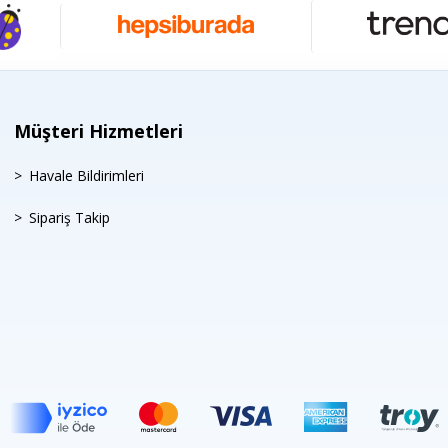
Müşteri Hizmetleri
Havale Bildirimleri
Sipariş Takip