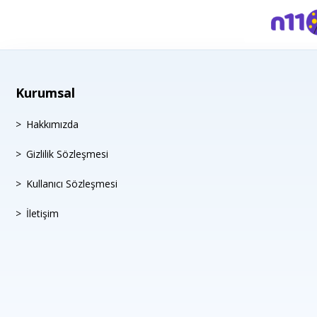
Kurumsal
Hakkımızda
Gizlilik Sözleşmesi
Kullanıcı Sözleşmesi
İletişim