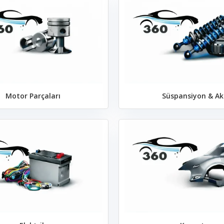
Motor Parçaları
Süspansiyon & Ak