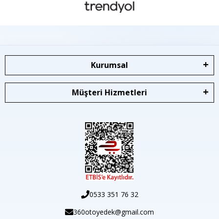
Kurumsal
Müşteri Hizmetleri
0533 351 76 32
360otoyedek@gmail.com