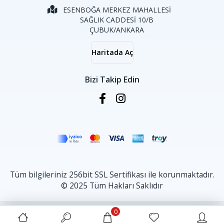
ESENBOĞA MERKEZ MAHALLESİ
SAĞLIK CADDESİ 10/B
ÇUBUK/ANKARA
Haritada Aç
Bizi Takip Edin
Tüm bilgileriniz 256bit SSL Sertifikası ile korunmaktadır.
© 2025 Tüm Hakları Saklıdır
0