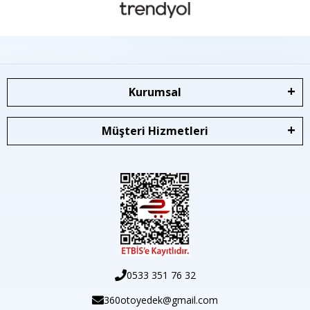
Kurumsal
Müşteri Hizmetleri
0533 351 76 32
360otoyedek@gmail.com