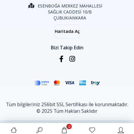
ESENBOĞA MERKEZ MAHALLESİ
SAĞLIK CADDESİ 10/B
ÇUBUK/ANKARA
Haritada Aç
Bizi Takip Edin
Tüm bilgileriniz 256bit SSL Sertifikası ile korunmaktadır.
© 2025 Tüm Hakları Saklıdır
0