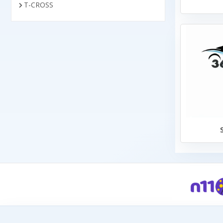
T-CROSS