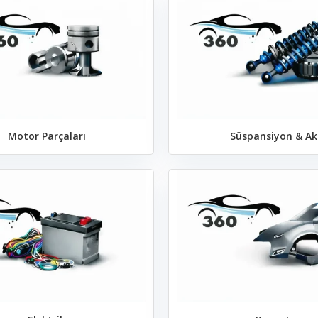
Motor Parçaları
Süspansiyon & Ak