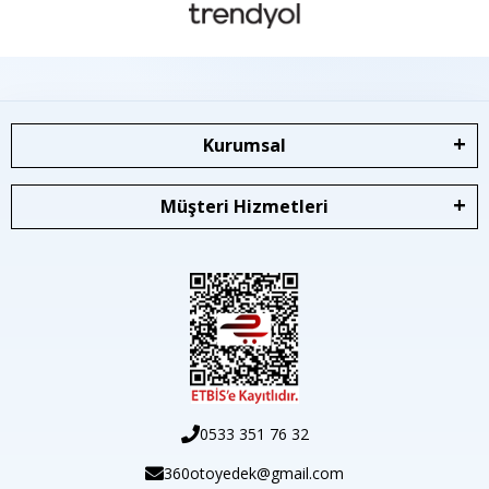
Kurumsal
Müşteri Hizmetleri
0533 351 76 32
360otoyedek@gmail.com