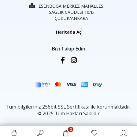
ESENBOĞA MERKEZ MAHALLESİ
SAĞLIK CADDESİ 10/B
ÇUBUK/ANKARA
Haritada Aç
Bizi Takip Edin
Tüm bilgileriniz 256bit SSL Sertifikası ile korunmaktadır.
© 2025 Tüm Hakları Saklıdır
0