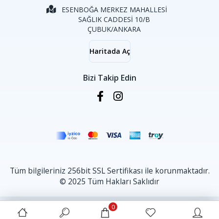
ESENBOĞA MERKEZ MAHALLESİ
SAĞLIK CADDESİ 10/B
ÇUBUK/ANKARA
Haritada Aç
Bizi Takip Edin
Tüm bilgileriniz 256bit SSL Sertifikası ile korunmaktadır.
© 2025 Tüm Hakları Saklıdır
0