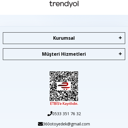
Kurumsal
Müşteri Hizmetleri
0533 351 76 32
360otoyedek@gmail.com