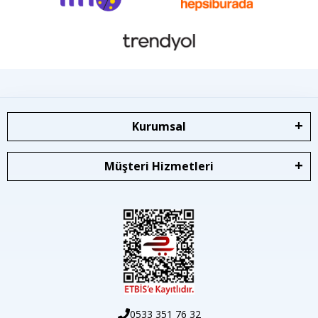
Kurumsal
Müşteri Hizmetleri
0533 351 76 32