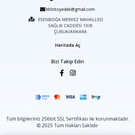
360otoyedek@gmail.com
ESENBOĞA MERKEZ MAHALLESİ
SAĞLIK CADDESİ 10/B
ÇUBUK/ANKARA
Haritada Aç
Bizi Takip Edin
Tüm bilgileriniz 256bit SSL Sertifikası ile korunmaktadır.
© 2025 Tüm Hakları Saklıdır