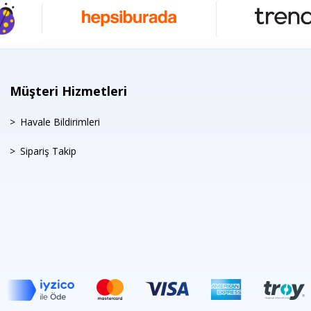
Müşteri Hizmetleri
Havale Bildirimleri
Sipariş Takip