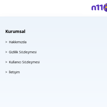
Kurumsal
Hakkımızda
Gizlilik Sözleşmesi
Kullanıcı Sözleşmesi
İletişim