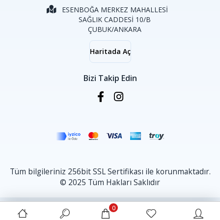
ESENBOĞA MERKEZ MAHALLESİ
SAĞLIK CADDESİ 10/B
ÇUBUK/ANKARA
Haritada Aç
Bizi Takip Edin
Tüm bilgileriniz 256bit SSL Sertifikası ile korunmaktadır.
© 2025 Tüm Hakları Saklıdır
0