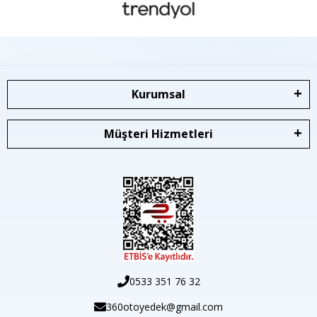
Kurumsal
Müşteri Hizmetleri
0533 351 76 32
360otoyedek@gmail.com