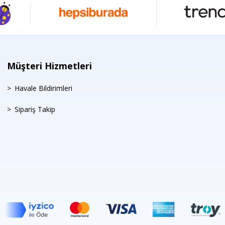
Müşteri Hizmetleri
Havale Bildirimleri
Sipariş Takip