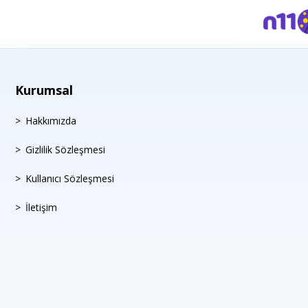
Kurumsal
Hakkımızda
Gizlilik Sözleşmesi
Kullanıcı Sözleşmesi
İletişim