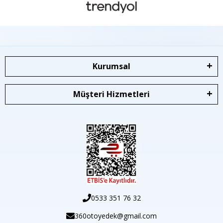
Kurumsal
Müşteri Hizmetleri
0533 351 76 32
360otoyedek@gmail.com