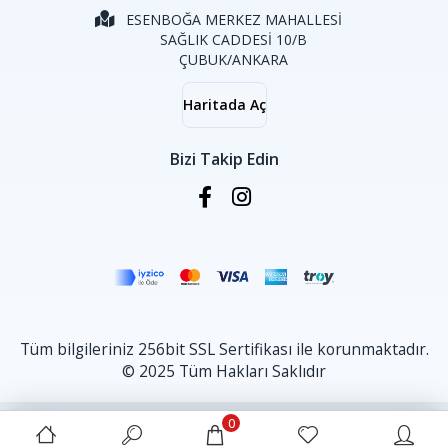
ESENBOĞA MERKEZ MAHALLESİ
SAĞLIK CADDESİ 10/B
ÇUBUK/ANKARA
Haritada Aç
Bizi Takip Edin
Tüm bilgileriniz 256bit SSL Sertifikası ile korunmaktadır.
© 2025 Tüm Hakları Saklıdır
0