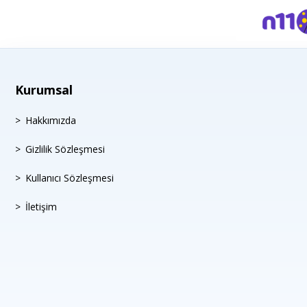
Kurumsal
Hakkımızda
Gizlilik Sözleşmesi
Kullanıcı Sözleşmesi
İletişim