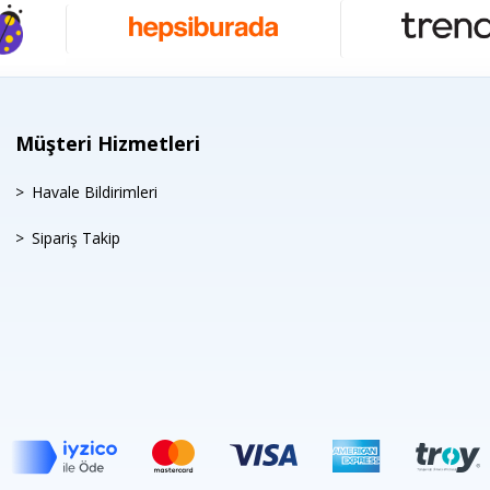
Müşteri Hizmetleri
Havale Bildirimleri
Sipariş Takip