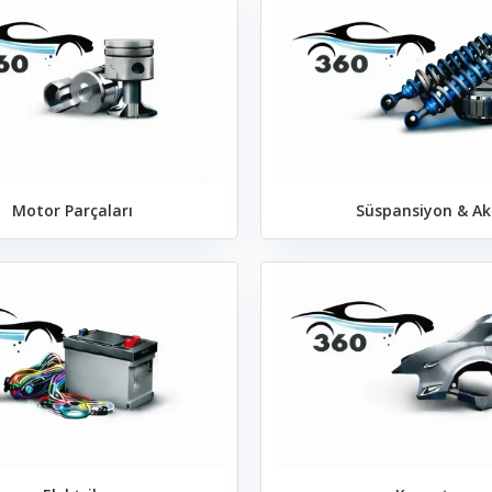
Motor Parçaları
Süspansiyon & Ak