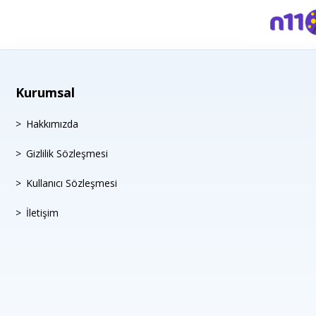
Kurumsal
Hakkımızda
Gizlilik Sözleşmesi
Kullanıcı Sözleşmesi
İletişim