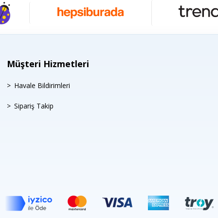
Müşteri Hizmetleri
Havale Bildirimleri
Sipariş Takip