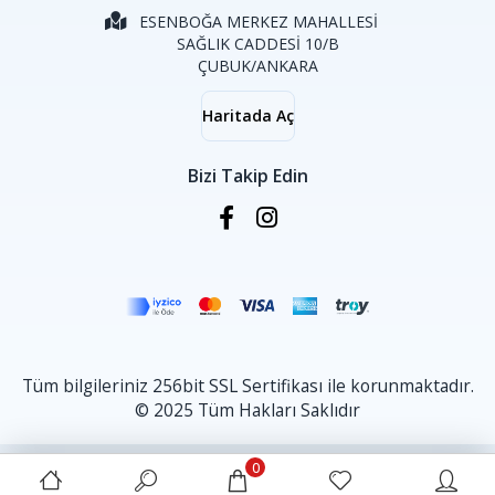
ESENBOĞA MERKEZ MAHALLESİ
SAĞLIK CADDESİ 10/B
ÇUBUK/ANKARA
Haritada Aç
Bizi Takip Edin
Tüm bilgileriniz 256bit SSL Sertifikası ile korunmaktadır.
© 2025 Tüm Hakları Saklıdır
0