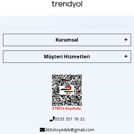
Kurumsal
Müşteri Hizmetleri
0533 351 76 32
360otoyedek@gmail.com