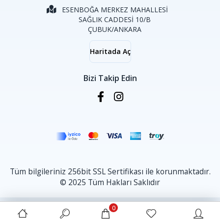
ESENBOĞA MERKEZ MAHALLESİ
SAĞLIK CADDESİ 10/B
ÇUBUK/ANKARA
Haritada Aç
Bizi Takip Edin
Tüm bilgileriniz 256bit SSL Sertifikası ile korunmaktadır.
© 2025 Tüm Hakları Saklıdır
0