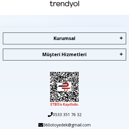
Kurumsal
Müşteri Hizmetleri
0533 351 76 32
360otoyedek@gmail.com