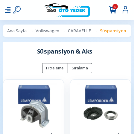
0
Ana Sayfa
Volkswagen
CARAVELLE
Süspansiyon & 
Süspansiyon & Aks
Filtreleme
Sıralama