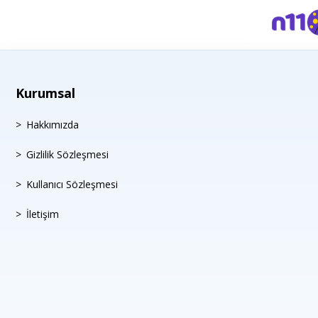
Kurumsal
Hakkımızda
Gizlilik Sözleşmesi
Kullanıcı Sözleşmesi
İletişim