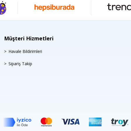
Müşteri Hizmetleri
Havale Bildirimleri
Sipariş Takip