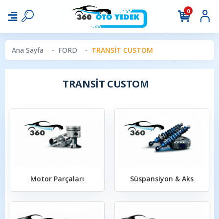
0
Ana Sayfa
FORD
TRANSİT CUSTOM
TRANSİT CUSTOM
Motor Parçaları
Süspansiyon & Aks