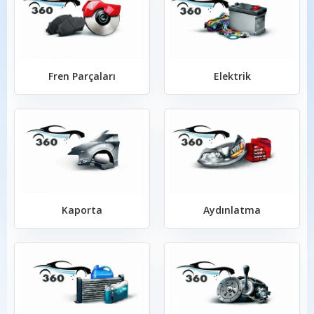
Fren Parçaları
Elektrik
Kaporta
Aydınlatma