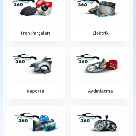
Fren Parçaları
Elektrik
Kaporta
Aydınlatma