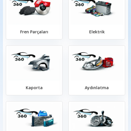
Fren Parçaları
Elektrik
Kaporta
Aydınlatma