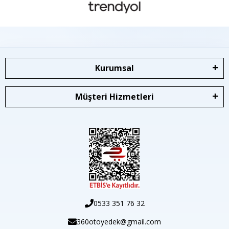
Kurumsal
Müşteri Hizmetleri
0533 351 76 32
360otoyedek@gmail.com