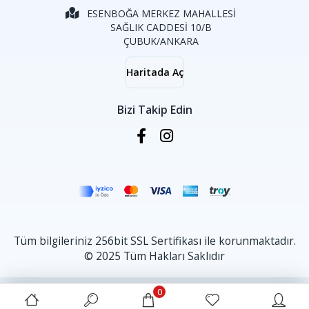
ESENBOĞA MERKEZ MAHALLESİ
SAĞLIK CADDESİ 10/B
ÇUBUK/ANKARA
Haritada Aç
Bizi Takip Edin
Tüm bilgileriniz 256bit SSL Sertifikası ile korunmaktadır.
© 2025 Tüm Hakları Saklıdır
0