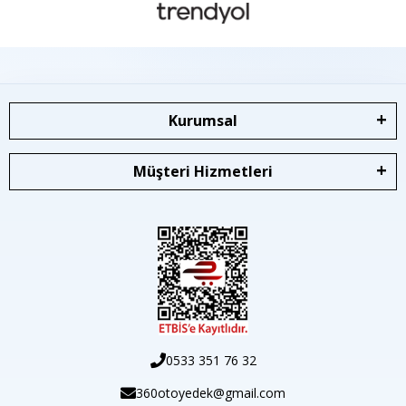
Kurumsal
Müşteri Hizmetleri
0533 351 76 32
360otoyedek@gmail.com