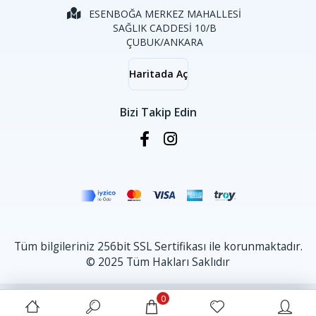
ESENBOĞA MERKEZ MAHALLESİ
SAĞLIK CADDESİ 10/B
ÇUBUK/ANKARA
Haritada Aç
Bizi Takip Edin
Tüm bilgileriniz 256bit SSL Sertifikası ile korunmaktadır.
© 2025 Tüm Hakları Saklıdır
0