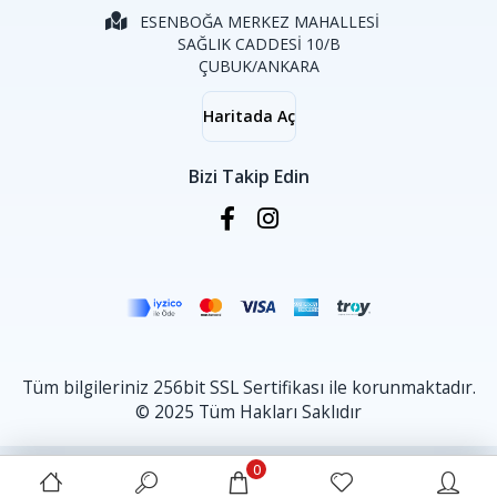
ESENBOĞA MERKEZ MAHALLESİ
SAĞLIK CADDESİ 10/B
ÇUBUK/ANKARA
Haritada Aç
Bizi Takip Edin
Tüm bilgileriniz 256bit SSL Sertifikası ile korunmaktadır.
© 2025 Tüm Hakları Saklıdır
0