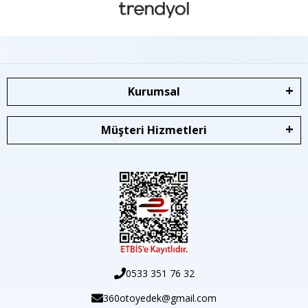
Kurumsal
Müşteri Hizmetleri
0533 351 76 32
360otoyedek@gmail.com