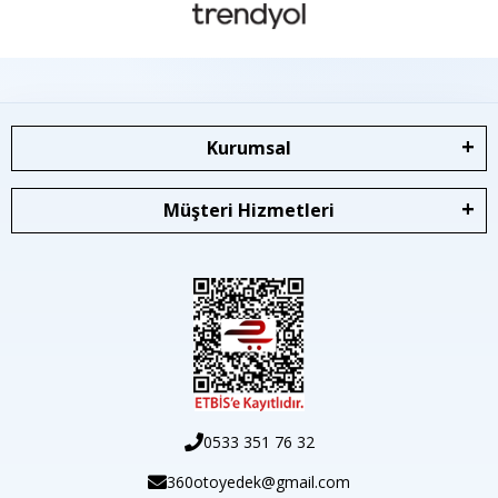
Kurumsal
Müşteri Hizmetleri
0533 351 76 32
360otoyedek@gmail.com