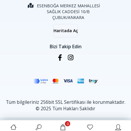
ESENBOĞA MERKEZ MAHALLESİ
SAĞLIK CADDESİ 10/B
ÇUBUK/ANKARA
Haritada Aç
Bizi Takip Edin
Tüm bilgileriniz 256bit SSL Sertifikası ile korunmaktadır.
© 2025 Tüm Hakları Saklıdır
0